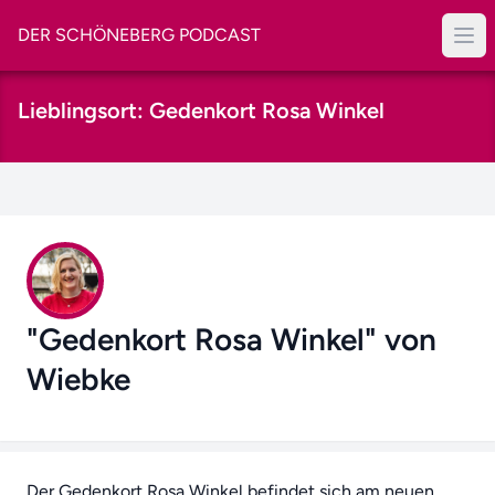
DER SCHÖNEBERG PODCAST
Lieblingsort: Gedenkort Rosa Winkel
"Gedenkort Rosa Winkel" von
Wiebke
Der Gedenkort Rosa Winkel befindet sich am neuen