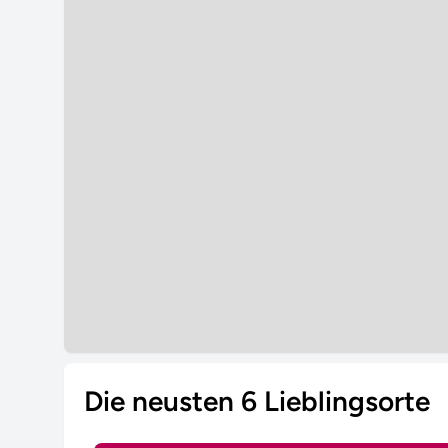
Die neusten 6 Lieblingsorte