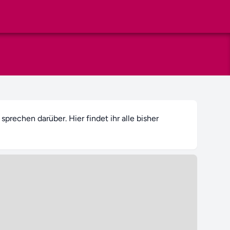
rechen darüber. Hier findet ihr alle bisher