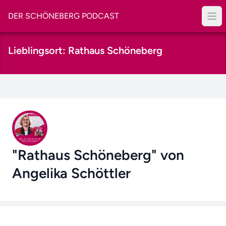
DER SCHÖNEBERG PODCAST
Lieblingsort: Rathaus Schöneberg
"Rathaus Schöneberg" von
Angelika Schöttler