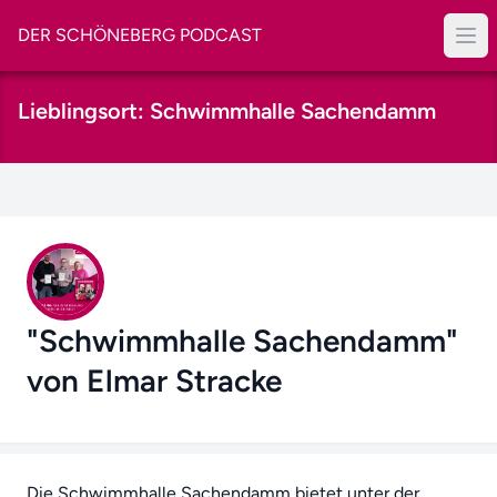
DER SCHÖNEBERG PODCAST
Lieblingsort: Schwimmhalle Sachendamm
"Schwimmhalle Sachendamm"
von Elmar Stracke
Die Schwimmhalle Sachendamm bietet unter der